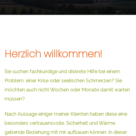
Herzlich willkommen!
Sie suchen fachkundige und diskrete Hilfe bei einem
Problem, einer Krise oder seelischen Schmerzen? Sie
möchten auch nicht Wochen oder Monate damit warten
müssen?
Nach Aussage einiger meiner Klienten haben diese eine
besonders vertrauensvolle, Sicherheit und Wärme
gebende Beziehung mit mir aufbauen können. In dieser