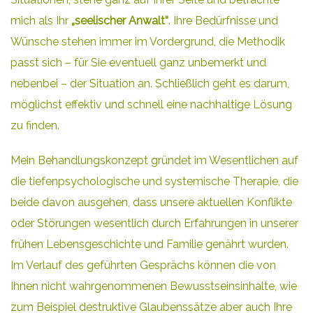
mich als Ihr
„seelischer Anwalt“
. Ihre Bedürfnisse und
Wünsche stehen immer im Vordergrund, die Methodik
passt sich – für Sie eventuell ganz unbemerkt und
nebenbei – der Situation an. Schließlich geht es darum,
möglichst effektiv und schnell eine nachhaltige Lösung
zu finden.
Mein Behandlungskonzept gründet im Wesentlichen auf
die tiefenpsychologische und systemische Therapie, die
beide davon ausgehen, dass unsere aktuellen Konflikte
oder Störungen wesentlich durch Erfahrungen in unserer
frühen Lebensgeschichte und Familie genährt wurden.
Im Verlauf des geführten Gesprächs können die von
Ihnen nicht wahrgenommenen Bewusstseinsinhalte, wie
zum Beispiel destruktive Glaubenssätze aber auch Ihre