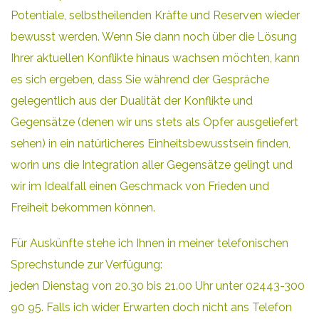
Potentiale, selbstheilenden Kräfte und Reserven wieder
bewusst werden. Wenn Sie dann noch über die Lösung
Ihrer aktuellen Konflikte hinaus wachsen möchten, kann
es sich ergeben, dass Sie während der Gespräche
gelegentlich aus der Dualität der Konflikte und
Gegensätze (denen wir uns stets als Opfer ausgeliefert
sehen) in ein natürlicheres Einheitsbewusstsein finden,
worin uns die Integration aller Gegensätze gelingt und
wir im Idealfall einen Geschmack von Frieden und
Freiheit bekommen können.
Für Auskünfte stehe ich Ihnen in meiner telefonischen
Sprechstunde zur Verfügung:
jeden Dienstag von 20.30 bis 21.00 Uhr unter 02443-300
90 95. Falls ich wider Erwarten doch nicht ans Telefon